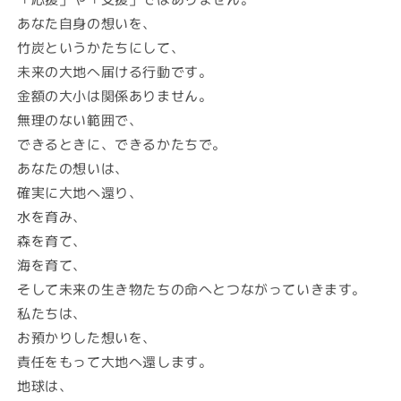
あなた自身の想いを、
竹炭というかたちにして、
未来の大地へ届ける行動です。
金額の大小は関係ありません。
無理のない範囲で、
できるときに、できるかたちで。
あなたの想いは、
確実に大地へ還り、
水を育み、
森を育て、
海を育て、
そして未来の生き物たちの命へとつながっていきます。
私たちは、
お預かりした想いを、
責任をもって大地へ還します。
地球は、